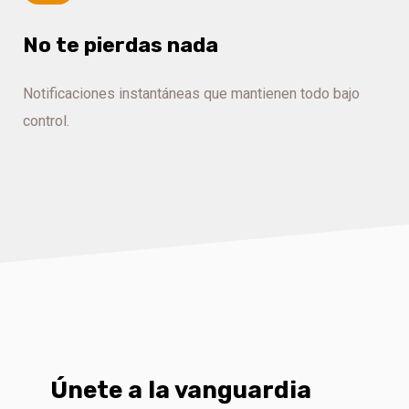
No te pierdas nada
Notificaciones instantáneas que mantienen todo bajo
control.
Únete a la vanguardia