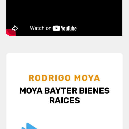
RODRIGO MOYA
MOYA BAYTER BIENES
RAICES