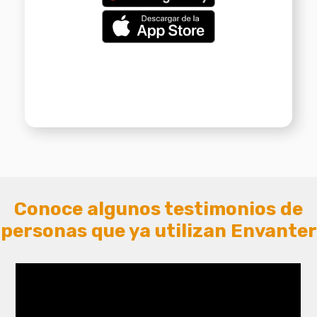
Conoce algunos testimonios de
personas que ya utilizan Envanter