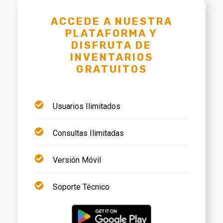
ACCEDE A NUESTRA
PLATAFORMA Y
DISFRUTA DE
INVENTARIOS
GRATUITOS
Usuarios Ilimitados
Consultas Ilimitadas
Versión Móvil
Soporte Técnico