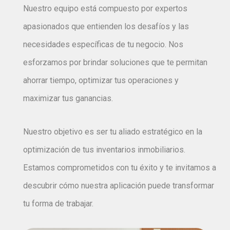
Nuestro equipo está compuesto por expertos
apasionados que entienden los desafíos y las
necesidades específicas de tu negocio. Nos
esforzamos por brindar soluciones que te permitan
ahorrar tiempo, optimizar tus operaciones y
maximizar tus ganancias.
Nuestro objetivo es ser tu aliado estratégico en la
optimización de tus inventarios inmobiliarios.
Estamos comprometidos con tu éxito y te invitamos a
descubrir cómo nuestra aplicación puede transformar
tu forma de trabajar.