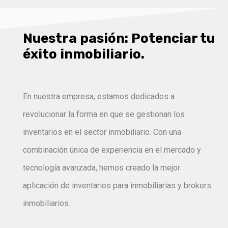
Nuestra pasión: Potenciar tu
éxito inmobiliario.
En nuestra empresa, estamos dedicados a
revolucionar la forma en que se gestionan los
inventarios en el sector inmobiliario. Con una
combinación única de experiencia en el mercado y
tecnología avanzada, hemos creado la mejor
aplicación de inventarios para inmobiliarias y brokers
inmobiliarios.