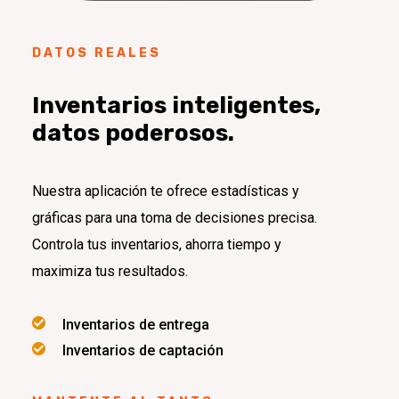
DATOS REALES
Inventarios inteligentes,
datos poderosos.
Nuestra aplicación te ofrece estadísticas y
gráficas para una toma de decisiones precisa.
Controla tus inventarios, ahorra tiempo y
maximiza tus resultados.
Inventarios de entrega
Inventarios de captación