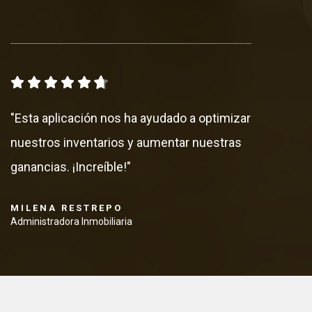
"Esta aplicación nos ha ayudado a optimizar
nuestros inventarios y aumentar nuestras
ganancias. ¡Increíble!"
MILENA RESTREPO
Administradora Inmobiliaria