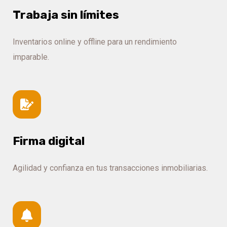
Trabaja sin límites
Inventarios online y offline para un rendimiento
imparable.
Firma digital
Agilidad y confianza en tus transacciones inmobiliarias.