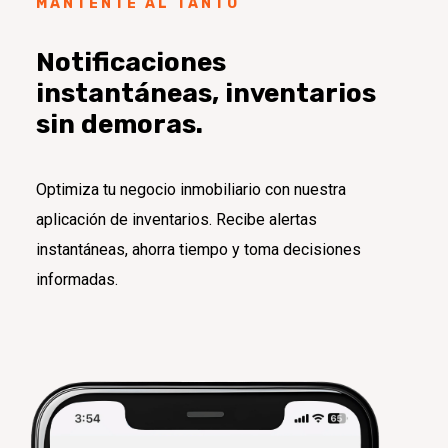
MANTENTE AL TANTO
Notificaciones
instantáneas, inventarios
sin demoras.
Optimiza tu negocio inmobiliario con nuestra
aplicación de inventarios. Recibe alertas
instantáneas, ahorra tiempo y toma decisiones
informadas.