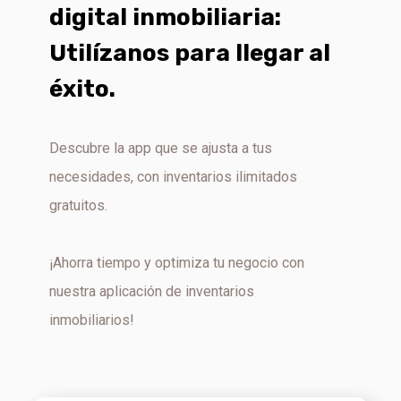
digital inmobiliaria:
Utilízanos para llegar al
éxito.
Descubre la app que se ajusta a tus
necesidades, con inventarios ilimitados
gratuitos.
¡Ahorra tiempo y optimiza tu negocio con
nuestra aplicación de inventarios
inmobiliarios!