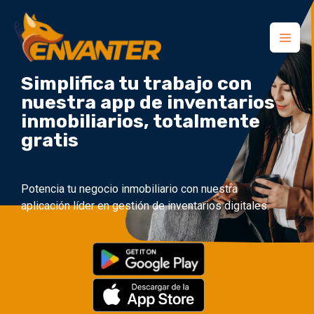
Simplifica tu trabajo con
nuestra app de inventarios
inmobiliarios, totalmente
gratis
Potencia tu negocio inmobiliario con nuestra
aplicación líder en gestión de inventarios digitales.