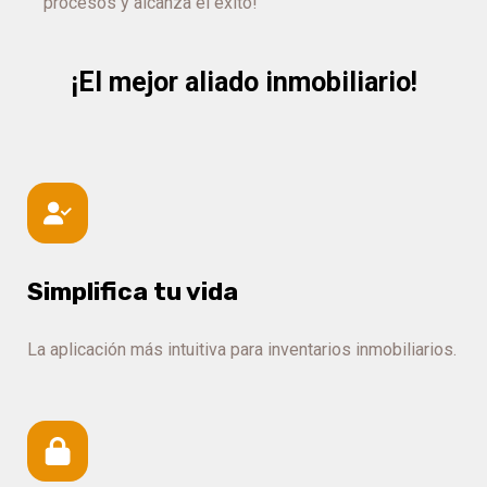
procesos y alcanza el éxito!
¡El mejor aliado inmobiliario!
Simplifica tu vida
La aplicación más intuitiva para inventarios inmobiliarios.