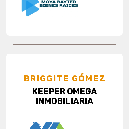
BRIGGITE GÓMEZ
KEEPER OMEGA
INMOBILIARIA