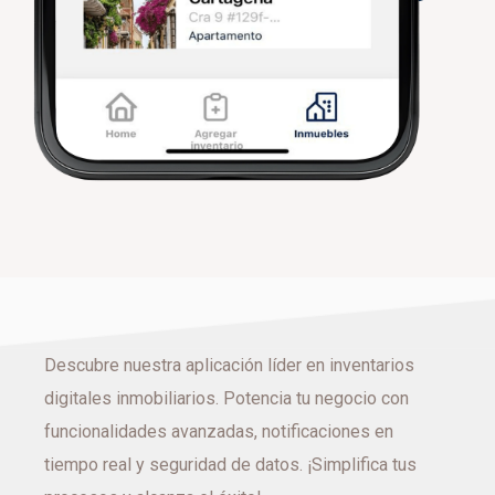
Descubre nuestra aplicación líder en inventarios
digitales inmobiliarios. Potencia tu negocio con
funcionalidades avanzadas, notificaciones en
tiempo real y seguridad de datos. ¡Simplifica tus