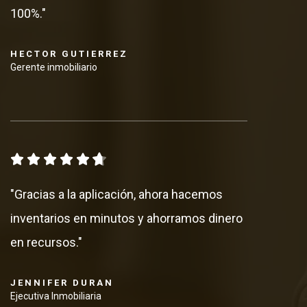
100%."
HECTOR GUTIERREZ
Gerente inmobiliario
"Gracias a la aplicación, ahora hacemos
inventarios en minutos y ahorramos dinero
en recursos."
JENNIFER DURAN
Ejecutiva Inmobiliaria