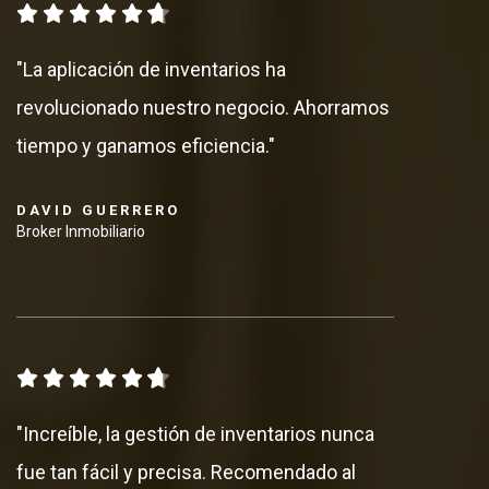
"La aplicación de inventarios ha
revolucionado nuestro negocio. Ahorramos
tiempo y ganamos eficiencia."
DAVID GUERRERO
Broker Inmobiliario
"Increíble, la gestión de inventarios nunca
fue tan fácil y precisa. Recomendado al