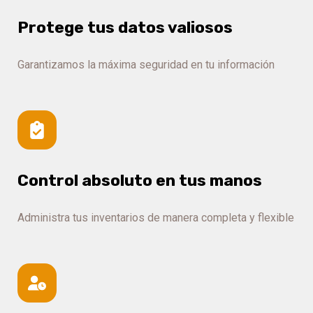
Protege tus datos valiosos
Garantizamos la máxima seguridad en tu información
Control absoluto en tus manos
Administra tus inventarios de manera completa y flexible